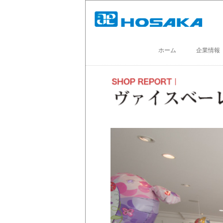
ホーム
企業情報