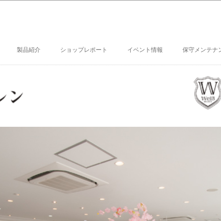
製品紹介
ショップレポート
イベント情報
保守メンテナ