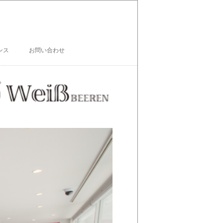
ンス
お問い合わせ