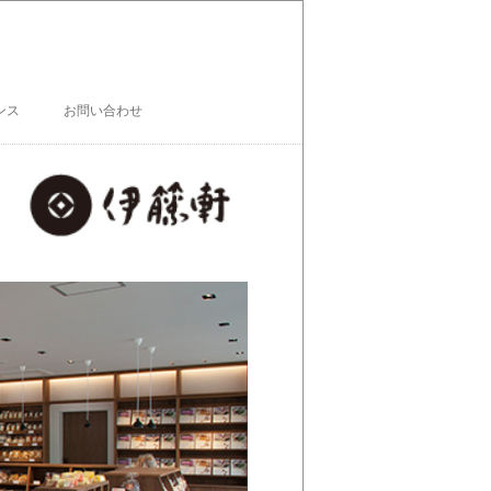
ンス
お問い合わせ