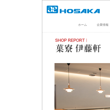
ホーム
企業情報