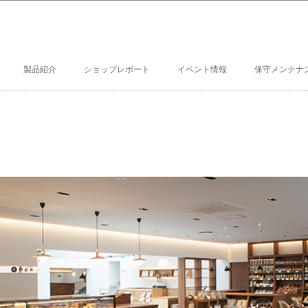
製品紹介
ショップレポート
イベント情報
保守メンテナ