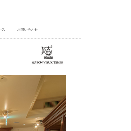
ンス
お問い合わせ