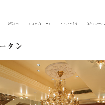
製品紹介
ショップレポート
イベント情報
保守メンテナ