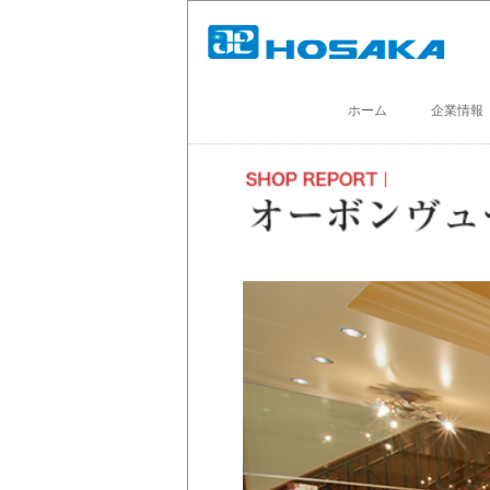
ホーム
企業情報