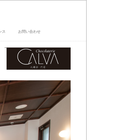
ンス
お問い合わせ