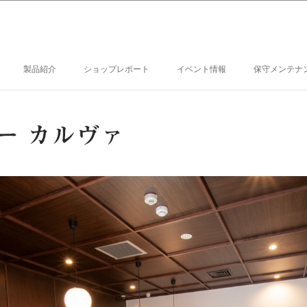
製品紹介
ショップレポート
イベント情報
保守メンテナ