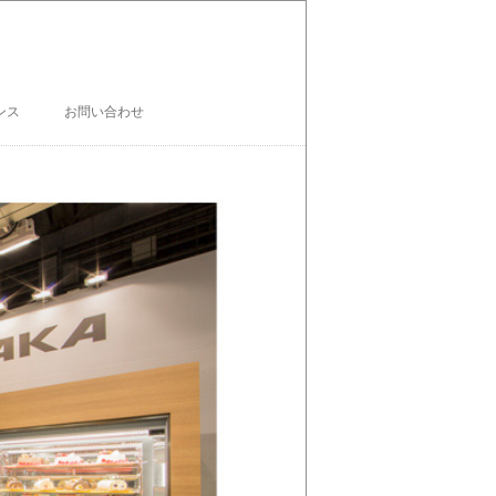
ンス
お問い合わせ