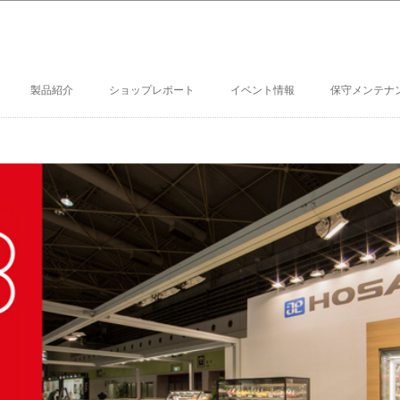
製品紹介
ショップレポート
イベント情報
保守メンテナ