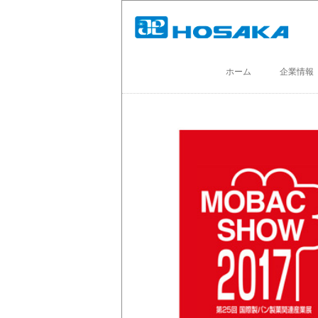
ホーム
企業情報