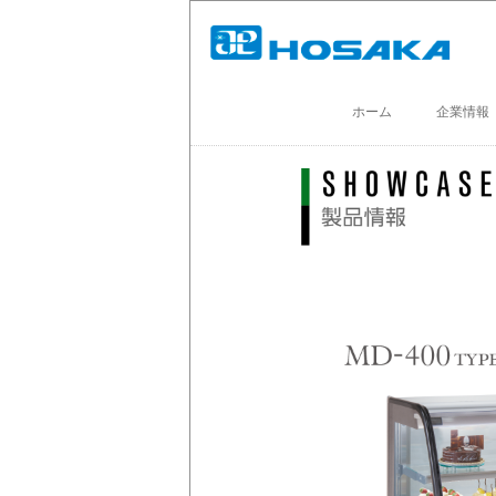
ホーム
企業情報