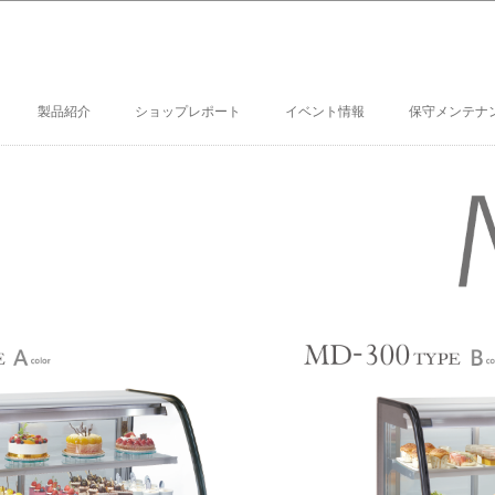
製品紹介
ショップレポート
イベント情報
保守メンテナ