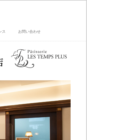
ンス
お問い合わせ