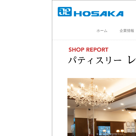
ホーム
企業情報