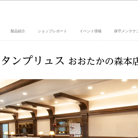
製品紹介
ショップレポート
イベント情報
保守メンテナ