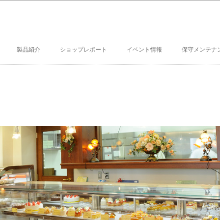
製品紹介
ショップレポート
イベント情報
保守メンテナ