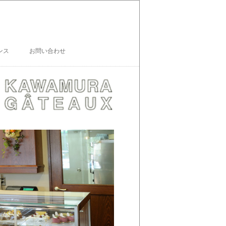
ンス
お問い合わせ