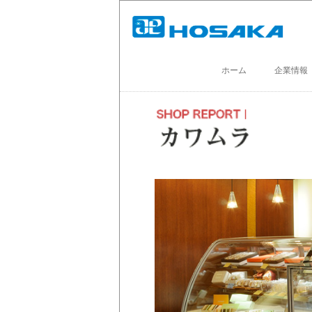
ホーム
企業情報