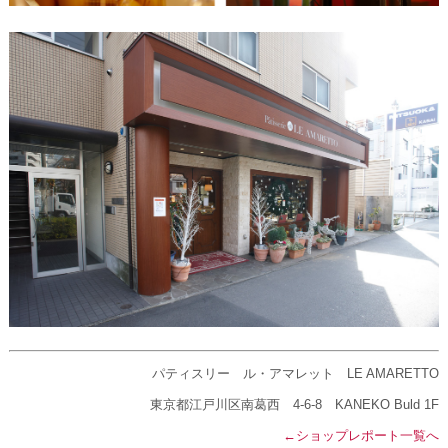
パティスリー ル・アマレット LE AMARETTO
東京都江戸川区南葛西 4-6-8 KANEKO Buld 1F
←ショップレポート一覧へ